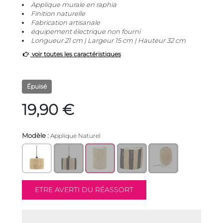
Applique murale en raphia
Finition naturelle
Fabrication artisanale
équipement électrique non fourni
Longueur 21 cm | Largeur 15 cm | Hauteur 32 cm
voir toutes les caractéristiques
Épuisé
19,90 €
Modèle :
Applique Naturel