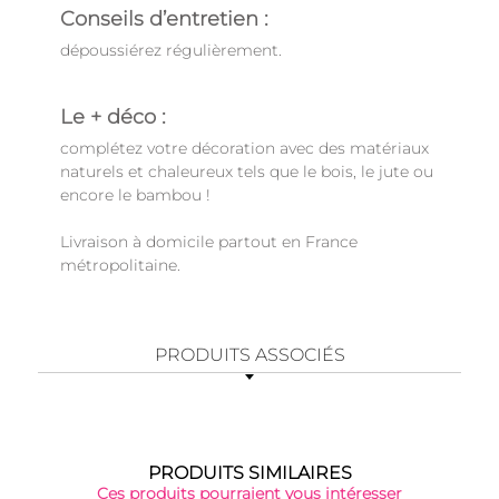
Conseils d’entretien :
dépoussiérez régulièrement.
Le + déco :
complétez votre décoration avec des matériaux
naturels et chaleureux tels que le bois, le jute ou
encore le bambou !
Livraison à domicile partout en France
métropolitaine.
PRODUITS ASSOCIÉS
PRODUITS SIMILAIRES
Ces produits pourraient vous intéresser