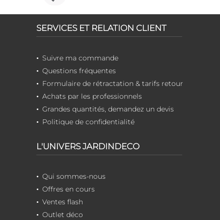
SERVICES ET RELATION CLIENT
Suivre ma commande
Questions fréquentes
Formulaire de rétractation & tarifs retour
Achats par les professionnels
Grandes quantités, demandez un devis
Politique de confidentialité
L'UNIVERS JARDINDECO
Qui sommes-nous
Offres en cours
Ventes flash
Outlet déco