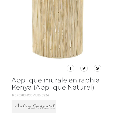
Applique murale en raphia
Kenya (Applique Naturel)
REFERENCE AUB-5934