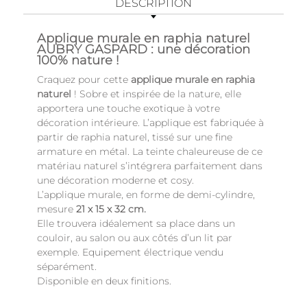
DESCRIPTION
Applique murale en raphia naturel
AUBRY GASPARD : une décoration
100% nature !
Craquez pour cette
applique murale en raphia
naturel
! Sobre et inspirée de la nature, elle
apportera une touche exotique à votre
décoration intérieure. L’applique est fabriquée à
partir de raphia naturel, tissé sur une fine
armature en métal. La teinte chaleureuse de ce
matériau naturel s’intégrera parfaitement dans
une décoration moderne et cosy.
L’applique murale, en forme de demi-cylindre,
mesure
21 x 15 x 32 cm.
Elle trouvera idéalement sa place dans un
couloir, au salon ou aux côtés d’un lit par
exemple. Equipement électrique vendu
séparément.
Disponible en deux finitions.