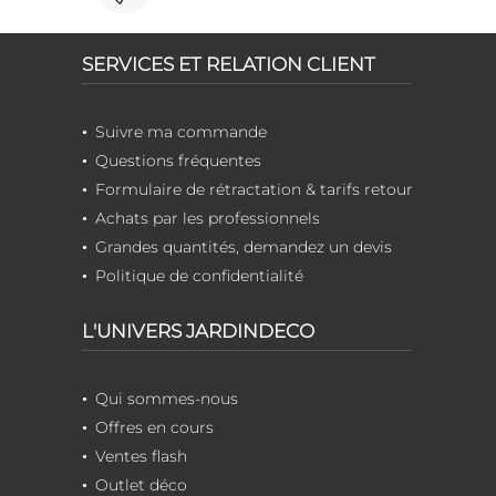
SERVICES ET RELATION CLIENT
Suivre ma commande
Questions fréquentes
Formulaire de rétractation & tarifs retour
Achats par les professionnels
Grandes quantités, demandez un devis
Politique de confidentialité
L'UNIVERS JARDINDECO
Qui sommes-nous
Offres en cours
Ventes flash
Outlet déco