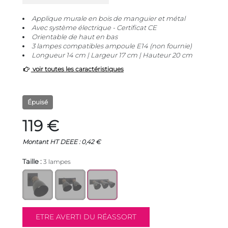
Applique murale en bois de manguier et métal
Avec système électrique - Certificat CE
Orientable de haut en bas
3 lampes compatibles ampoule E14 (non fournie)
Longueur 14 cm | Largeur 17 cm | Hauteur 20 cm
voir toutes les caractéristiques
Épuisé
119 €
Montant HT DEEE : 0,42 €
Taille :
3 lampes