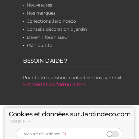
Nouveautés
Nos marques
Collections Jardindeco
Conseils décoration & jardin
Devenir fournisseur
Plan du site
BESOIN D'AIDE ?
Pour toute question, contactez nous par mail
> Accéder au formulaire <
Cookies et données sur Jardindeco.com
détails
Mesure d'audience
(?)