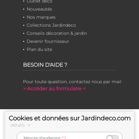
Outlet déco
Nouveautés
Nos marques
Collections Jardindeco
Conseils décoration & jardin
Devenir fournisseur
Plan du site
BESOIN D'AIDE ?
Pour toute question, contactez nous par mail
> Accéder au formulaire <
Cookies et données sur Jardindeco.com
détails
Mesure d'audience
(?)