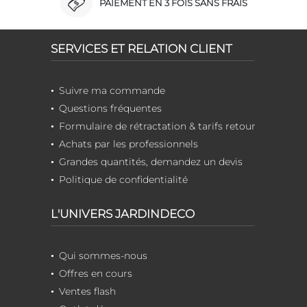
PAIEMENT EN 3 FOIS SANS FRAIS
SERVICES ET RELATION CLIENT
Suivre ma commande
Questions fréquentes
Formulaire de rétractation & tarifs retour
Achats par les professionnels
Grandes quantités, demandez un devis
Politique de confidentialité
L'UNIVERS JARDINDECO
Qui sommes-nous
Offres en cours
Ventes flash