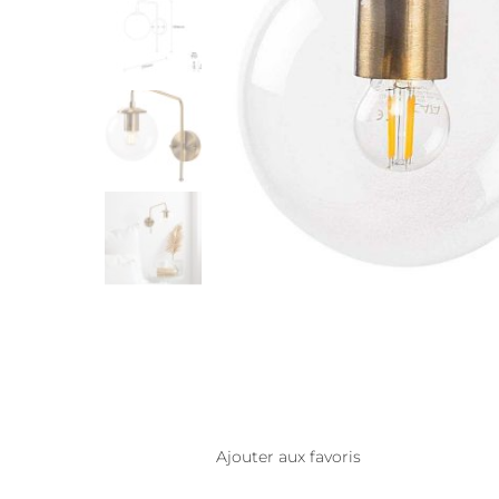
Ajouter aux favoris