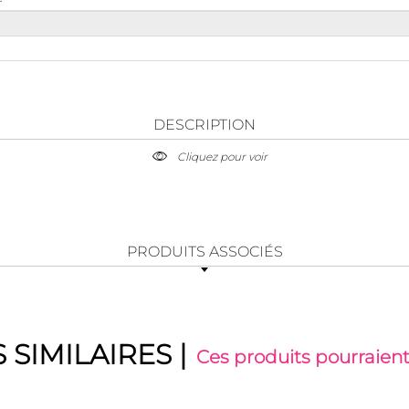
DESCRIPTION
Cliquez pour voir
PRODUITS ASSOCIÉS
 SIMILAIRES
|
Ces produits pourraient