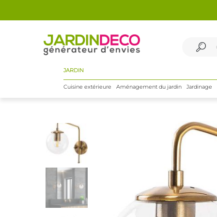
JARDIN
Cuisine extérieure
Aménagement du jardin
Jardinage