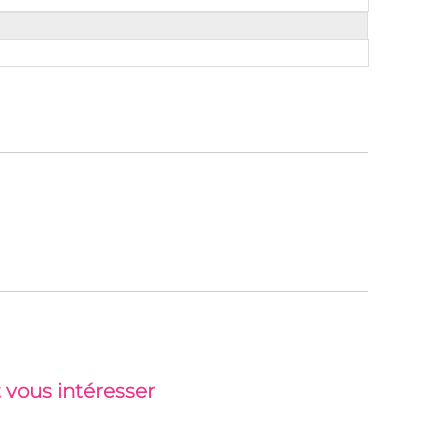
 vous intéresser