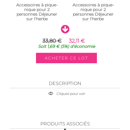
Accessoires à pique-
Accessoires à pique-
nique pour 2
nique pour 2
personnes Déjeuner
personnes Déjeuner
sur l'herbe
sur l'herbe
33,80 €
32,11 €
Soit
1,69 €
(5%)
d'économie
DESCRIPTION
Cliquez pour voir
PRODUITS ASSOCIÉS