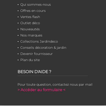
Qui sommes-nous
Offres en cours
Ventes flash
Outlet déco
Nouveautés
Nos marques
Collections Jardindeco
Conseils décoration & jardin
Devenir fournisseur
Plan du site
BESOIN D'AIDE ?
Pour toute question, contactez nous par mail
> Accéder au formulaire <