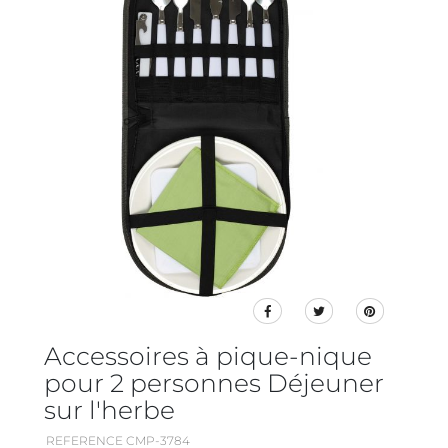
Accessoires à pique-nique
pour 2 personnes Déjeuner
sur l'herbe
REFERENCE CMP-3784