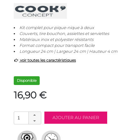
Kit complet pour pique-nique à deux
Couverts, tire bouchon, assiettes et serviettes
Matériaux inox et polyester résistants
Format compact pour transport facile
Longueur 24 cm | Largeur 24 cm | Hauteur 4 cm
voir toutes les caractéristiques
Disponible
16,90 €