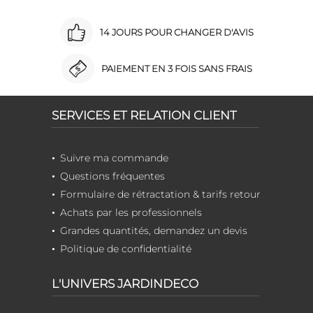
14 JOURS POUR CHANGER D'AVIS
PAIEMENT EN 3 FOIS SANS FRAIS
SERVICES ET RELATION CLIENT
Suivre ma commande
Questions fréquentes
Formulaire de rétractation & tarifs retour
Achats par les professionnels
Grandes quantités, demandez un devis
Politique de confidentialité
L'UNIVERS JARDINDECO