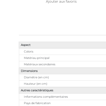
Ajouter aux favoris
Aspect
Coloris
Matériau principal
Matériaux secondaires
Dimensions
Diamètre (en cm)
Hauteur (en cm)
Autres caractéristiques
Informations complémentaires
Pays de fabrication