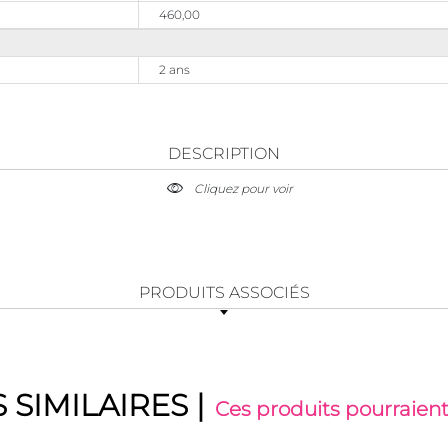
460,00
2 ans
DESCRIPTION
Cliquez pour voir
PRODUITS ASSOCIÉS
 SIMILAIRES
|
Ces produits pourraient