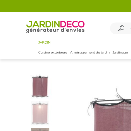
JARDIN
Cuisine extérieure
Aménagement du jardin
Jardinage