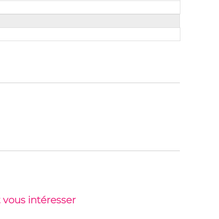
 vous intéresser